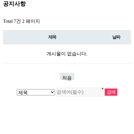
공지사항
Total 7건
2 페이지
제목
날짜
게시물이 없습니다.
처음